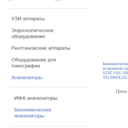
УЗИ аппараты
Эндоскопическое
оборудование
Рентгеновские аппараты
Оборудование для
Биохимически
томографии
встроенной п
STAT FAX 33
Анализаторы
TECHNOLOG
Цена 
ИФА анализаторы
Биохимические
анализаторы