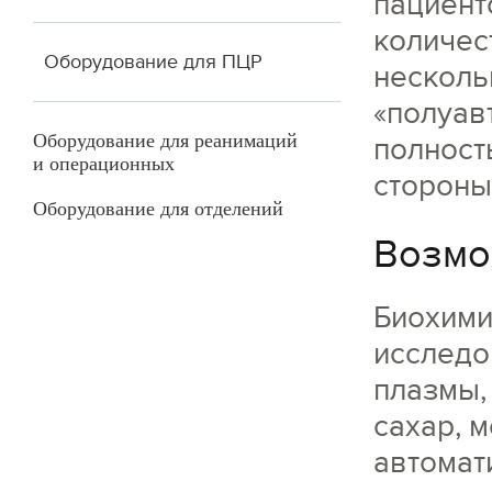
пациент
количес
Оборудование для ПЦР
несколь
«полуав
Оборудование для реанимаций
полност
и операционных
стороны
Оборудование для отделений
Возмо
Биохими
исследо
плазмы,
сахар, м
автомат