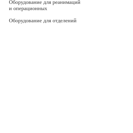
Оборудование для реанимаций
и операционных
Оборудование для отделений