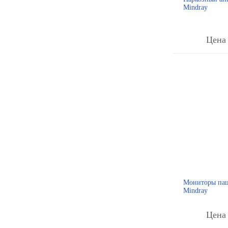
Mindray
Цена 
Мониторы пац
Mindray
Цена 