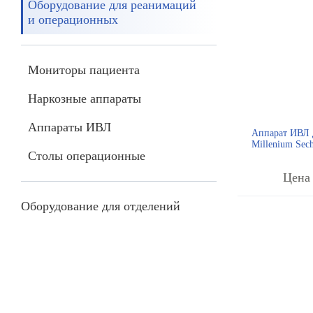
Оборудование для реанимаций
и операционных
Мониторы пациента
Наркозные аппараты
Аппараты ИВЛ
Аппарат ИВЛ 
Millenium Sechr
Столы операционные
Цена 
Оборудование для отделений