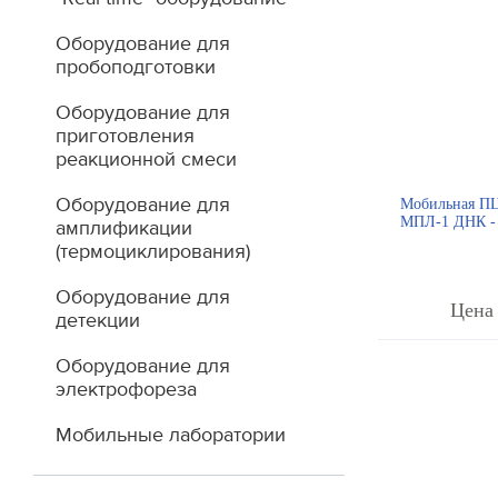
Оборудование для
пробоподготовки
Оборудование для
приготовления
реакционной смеси
Оборудование для
Мобильная ПЦ
МПЛ-1 ДНК - 
амплификации
(термоциклирования)
Оборудование для
Цена 
детекции
Оборудование для
электрофореза
Мобильные лаборатории