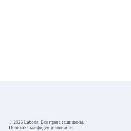
© 2026
Laboria
. Все права защищены.
Политика конфиденциальности