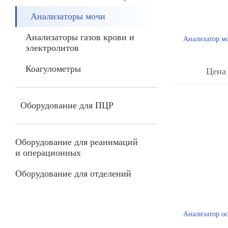
Анализаторы мочи
Анализаторы газов крови и
Анализатор м
электролитов
Коагулометры
Цена 
Оборудование для ПЦР
Оборудование для реанимаций
и операционных
Оборудование для отделений
Анализатор ос