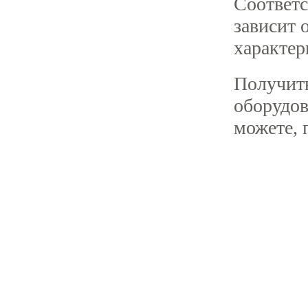
Соответс
зависит 
характер
Получит
оборудов
можете, 