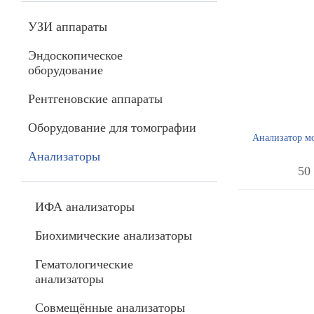
УЗИ аппараты
Эндоскопическое
оборудование
Рентгеновские аппараты
Оборудование для томографии
Анализатор м
Анализаторы
50
ИФА анализаторы
Биохимические анализаторы
Гематологические
анализаторы
Совмещённые анализаторы