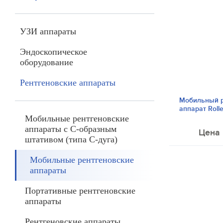
УЗИ аппараты
Эндоскопическое
оборудование
Рентгеновские аппараты
Мобильный р
аппарат Rolle
Мобильные рентгеновские
аппараты с С-образным
Цена 
штативом (типа С-дуга)
Мобильные рентгеновские
аппараты
Портативные рентгеновские
аппараты
Рентгеновские аппараты