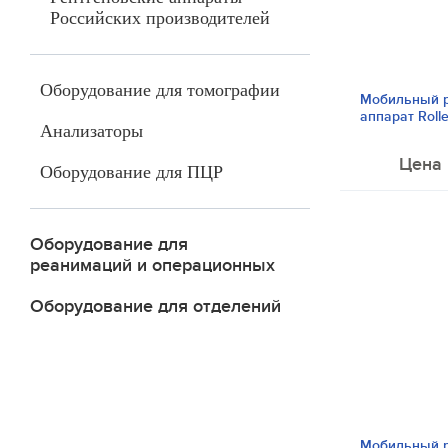
Российских производителей
Оборудование для томографии
Мобильный р
аппарат Rolle
Анализаторы
Цена 
Оборудование для ПЦР
Оборудование для
реанимаций и операционных
Оборудование для отделений
Мобильный р