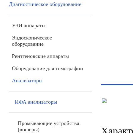
Диагностическое оборудование
УЗИ аппараты
Эндоскопическое
оборудование
Рентгеновские аппараты
Оборудование для томографии
Анализаторы
ИФА анализаторы
Промывающие устройства
Характ
(вошеры)