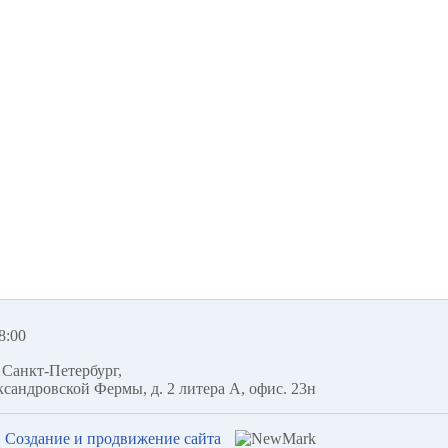
8:00
 Санкт-Петербург
,
ксандровской Фермы, д. 2 литера А, офис. 23н
Создание и продвижение сайта