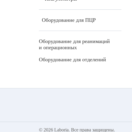
Оборудование для ПЦР
Оборудование для реанимаций
и операционных
Оборудование для отделений
© 2026
Laboria
. Все права защищены.