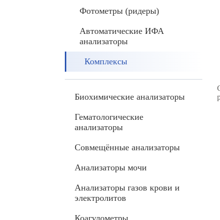
Фотометры (ридеры)
Автоматические ИФА
анализаторы
Комплексы
Биохимические анализаторы
Гематологические
анализаторы
Совмещённые анализаторы
Анализаторы мочи
Анализаторы газов крови и
электролитов
Коагулометры