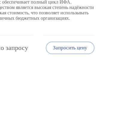
 обеспечивает полный цикл ИФА.
ством является высокая степень надёжности
кая стоимость, что позволяет использывать
зличных бюджетных организациях.
о запросу
Запросить цену