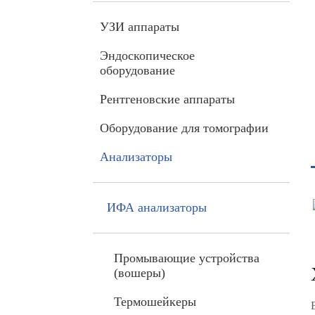
УЗИ аппараты
Эндоскопическое
оборудование
Рентгеновские аппараты
Оборудование для томографии
Анализаторы
ИФА анализаторы
Промывающие устройства
(вошеры)
Термошейкеры