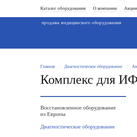
Каталог оборудования
О компании
Акции
продажа медицинского оборудования
`
Главная
|
Диагностическое оборудование
|
Ан
Комплекс для ИФ
Восстановленное оборудование
из Европы
Диагностическое оборудование