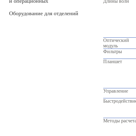
и операционных
Длины волн
Оборудование для отделений
Оптический
модуль
Фильтры
Планшет
Управление
Быстродействи
Методы расчет