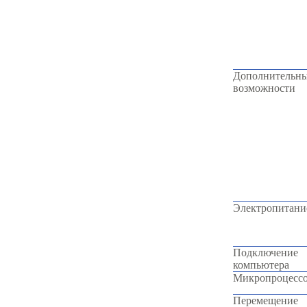
Дополнительн
возможности
Электропитани
Подключение
компьютера
Микропроцесс
Перемещение