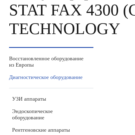
STAT FAX 4300
TECHNOLOGY
Восстановленное оборудование
из Европы
Диагностическое оборудование
УЗИ аппараты
Эндоскопическое
оборудование
Рентгеновские аппараты