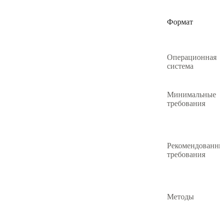
Формат
Операционная
система
Минимальные
требования
Рекомендованн
требования
Методы