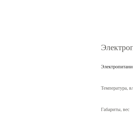
Электроп
Электропитани
Температура, в
Габариты, вес