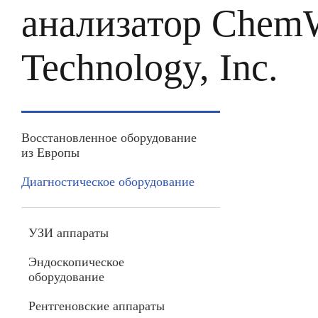
анализатор ChemW
Technology, Inc.
Восстановленное оборудование
из Европы
Диагностическое оборудование
УЗИ аппараты
Эндоскопическое
оборудование
Рентгеновские аппараты