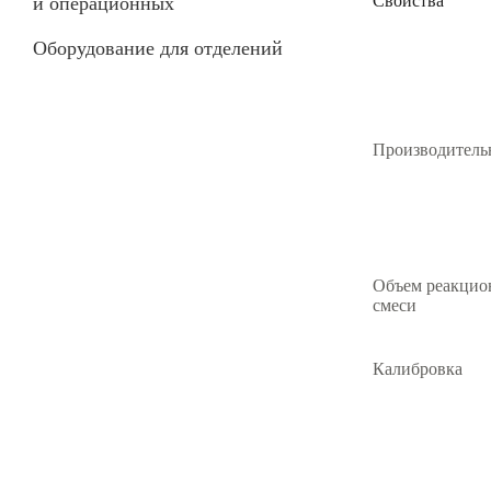
Свойства
и операционных
Оборудование для отделений
Производитель
Объем реакцио
смеси
Калибровка