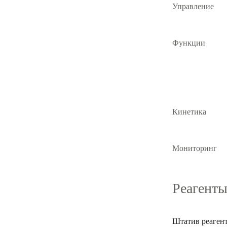
Управление
Функции
Кинетика
Мониторинг
Реагенты
Штатив реаген