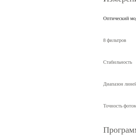
Оптический мо
8 фильтров
Стабильность
Диапазон лине
Точность фото
Программ