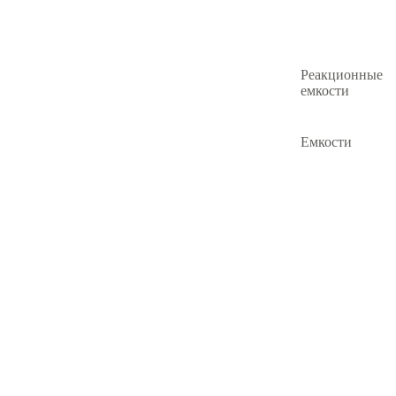
Реакционные
емкости
Емкости