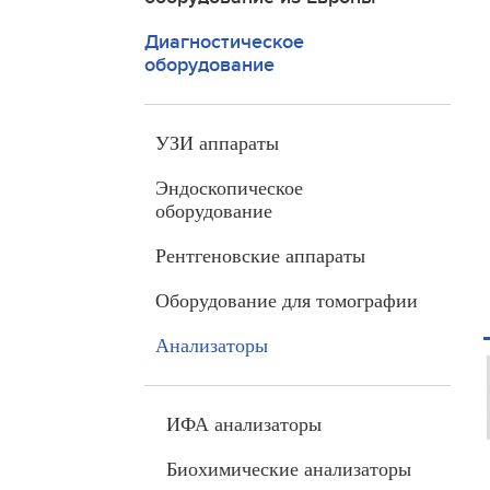
Диагностическое
оборудование
УЗИ аппараты
Эндоскопическое
оборудование
Рентгеновские аппараты
Оборудование для томографии
Анализаторы
ИФА анализаторы
Биохимические анализаторы