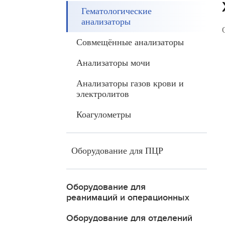
Гематологические
анализаторы
Совмещённые анализаторы
Анализаторы мочи
Анализаторы газов крови и
электролитов
Коагулометры
Оборудование для ПЦР
Оборудование для
реанимаций и операционных
Оборудование для отделений