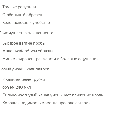
Точные результаты
Стабильный образец
Безопасность и удобство
Приемущества для пациента
Быстрое взятие пробы
Маленький объем образца
Минимизирован травматизм и болевые ощущения
Новый дизайн капилляров
2 капиллярные трубки
объем 240 мкл
Сильно изогнутый канал уменьшает движение крови
Хорошая видимость момента прокола артерии