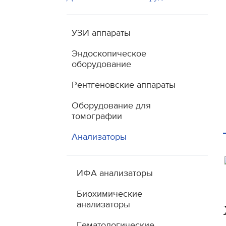
УЗИ аппараты
Эндоскопическое
оборудование
Рентгеновские аппараты
Оборудование для
томографии
Анализаторы
ИФА анализаторы
Биохимические
анализаторы
Гематологические