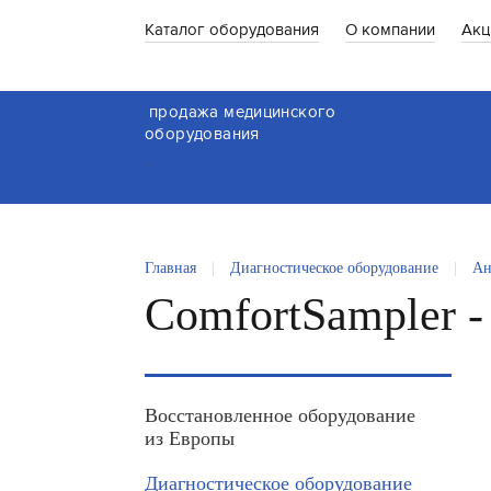
Каталог оборудования
О компании
Акц
продажа медицинского
оборудования
`
Главная
|
Диагностическое оборудование
|
Ан
ComfortSampler 
Восстановленное оборудование
из Европы
Диагностическое оборудование