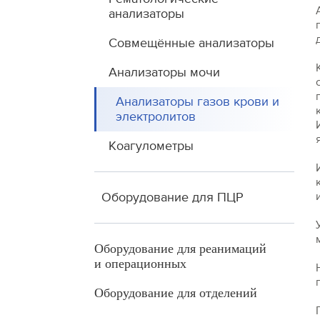
анализаторы
Совмещённые анализаторы
Анализаторы мочи
Анализаторы газов крови и
электролитов
Коагулометры
Оборудование для ПЦР
Оборудование для реанимаций
и операционных
Оборудование для отделений