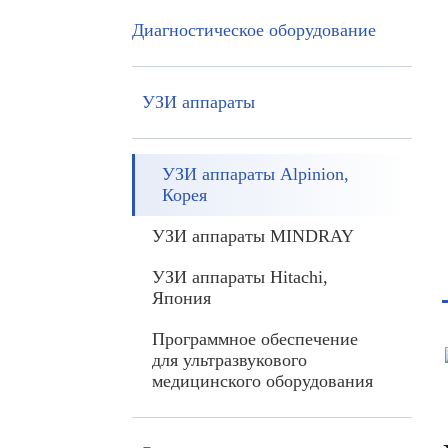
Диагностическое оборудование
УЗИ аппараты
УЗИ аппараты Alpinion,
Корея
УЗИ аппараты MINDRAY
УЗИ аппараты Hitachi,
Япония
Программное обеспечение
для ультразвукового
медицинского оборудования