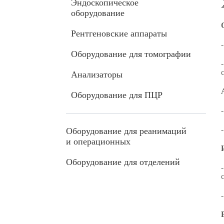
Эндоскопическое
оборудование
Рентгеновские аппараты
Оборудование для томографии
Анализаторы
Оборудование для ПЦР
Оборудование для реанимаций
и операционных
Оборудование для отделений