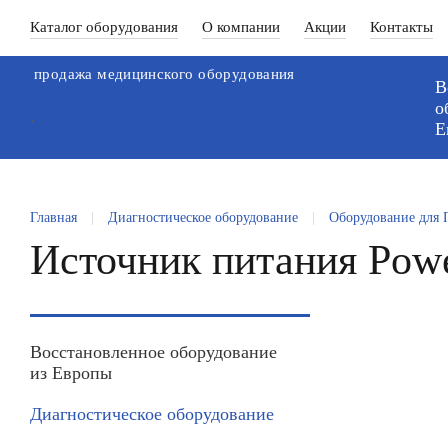
Каталог оборудования
О компании
Акции
Контакты
продажа медицинского оборудования
В
о
`
Е
Главная
|
Диагностическое оборудование
|
Оборудование для
Источник питания Powe
Восстановленное оборудование
из Европы
Диагностическое оборудование