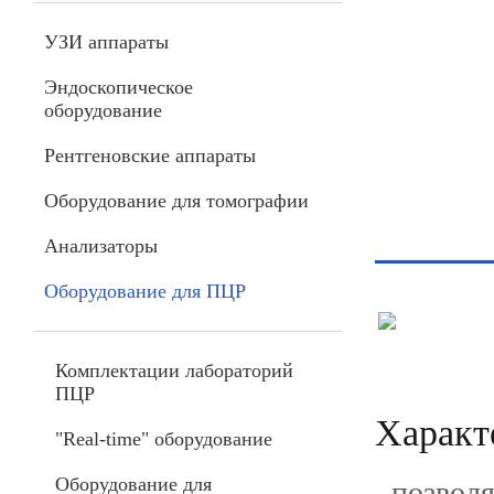
УЗИ аппараты
Эндоскопическое
оборудование
Рентгеновские аппараты
Оборудование для томографии
Анализаторы
Оборудование для ПЦР
Комплектации лабораторий
ПЦР
Характ
"Real-time" оборудование
Оборудование для
позволя