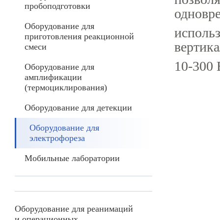
пробоподготовки
одновр
Оборудование для
использ
приготовления реакционной
вертика
смеси
10-300 
Оборудование для
амплификации
(термоциклирования)
Оборудование для детекции
Оборудование для
электрофореза
Мобильные лаборатории
Оборудование для реанимаций
и операционных