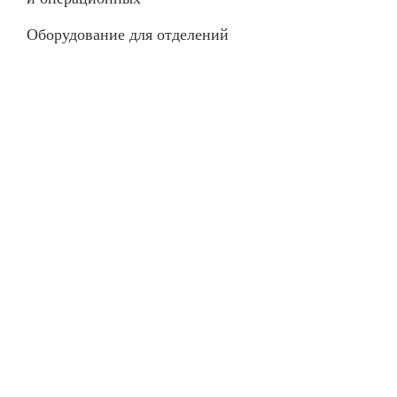
Оборудование для отделений