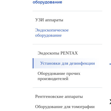
оборудование
УЗИ аппараты
Эндоскопическое
оборудование
Эндоскопы PENTAX
Установки для дезинфекции
Оборудование прочих
производителей
Рентгеновские аппараты
Оборудование для томографии