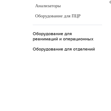
Анализаторы
Оборудование для ПЦР
Оборудование для
реанимаций и операционных
Оборудование для отделений