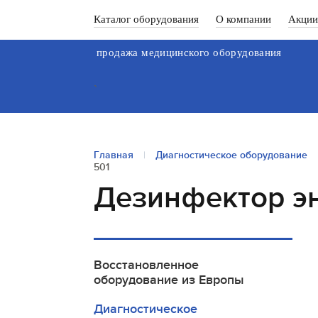
Каталог оборудования
О компании
Акции
продажа медицинского оборудования
`
Главная
|
Диагностическое оборудование
501
Дезинфектор э
Восстановленное
оборудование из Европы
Диагностическое