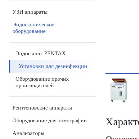
УЗИ аппараты
Эндоскопическое
оборудование
Эндоскопы PENTAX
Установки для дезинфекции
Оборудование прочих
производителей
Рентгеновские аппараты
Характ
Оборудование для томографии
Анализаторы
Основны