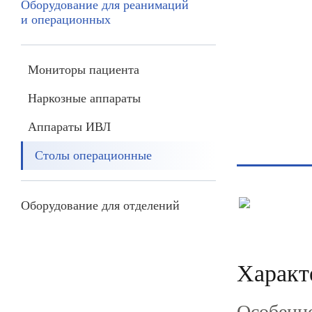
Оборудование для реанимаций
и операционных
Мониторы пациента
Наркозные аппараты
Аппараты ИВЛ
Столы операционные
Оборудование для отделений
Характ
Особенн