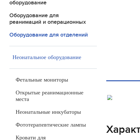
оборудование
Оборудование для
реанимаций и операционных
Оборудование для отделений
Неонатальное оборудование
Фетальные мониторы
Открытые реанимационные
места
Неонатальные инкубаторы
Фототерапевтические лампы
Харак
Кровати для